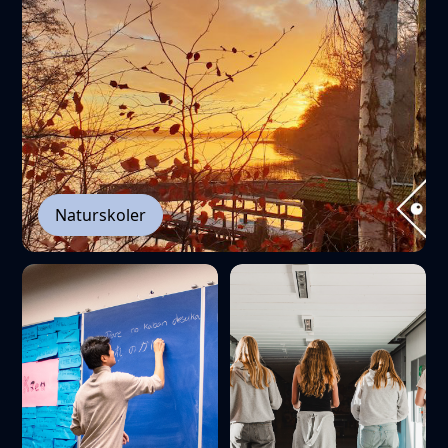
Naturskoler